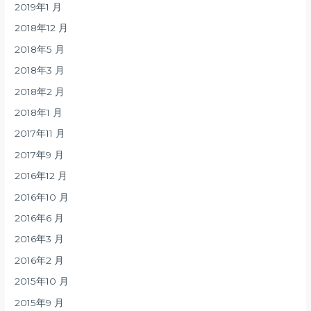
2019年1 月
2018年12 月
2018年5 月
2018年3 月
2018年2 月
2018年1 月
2017年11 月
2017年9 月
2016年12 月
2016年10 月
2016年6 月
2016年3 月
2016年2 月
2015年10 月
2015年9 月