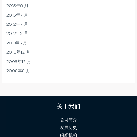
2015年8 月
2015年7 月
2012年7 月
2012年5 月
2011年6 月
2010年12 月
2009年12 月
2008年8 月
关于我们
公司简介
发展历史
组织机构