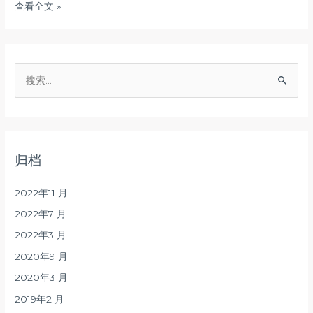
查看全文 »
归档
2022年11 月
2022年7 月
2022年3 月
2020年9 月
2020年3 月
2019年2 月