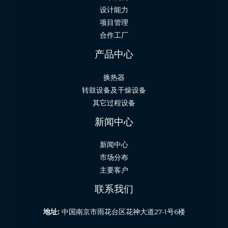
设计能力
项目管理
合作工厂
产品中心
换热器
转鼓设备及干燥设备
其它过程设备
新闻中心
新闻中心
市场分布
主要客户
联系我们
地址:
中国南京市雨花台区花神大道27-1号6楼