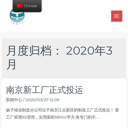
Chinese
月度归档：
2020年3
月
南京新工厂正式投运
新闻中心
/
2020/03/27 12:09
扬子竣业制造分公司位于南京江北新区的制造工厂正式投运！ 新
工厂采用5S管理，实用面积18900平方;有专门的不 …