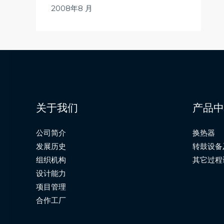
2008年8 月
关于我们
产品中
公司简介
换热器
发展历史
转鼓设备
组织机构
其它过程
设计能力
项目管理
合作工厂