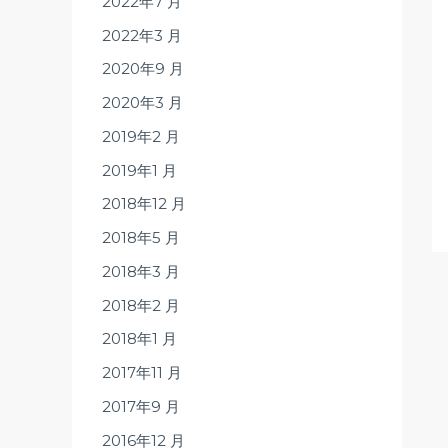
2022年7 月
2022年3 月
2020年9 月
2020年3 月
2019年2 月
2019年1 月
2018年12 月
2018年5 月
2018年3 月
2018年2 月
2018年1 月
2017年11 月
2017年9 月
2016年12 月