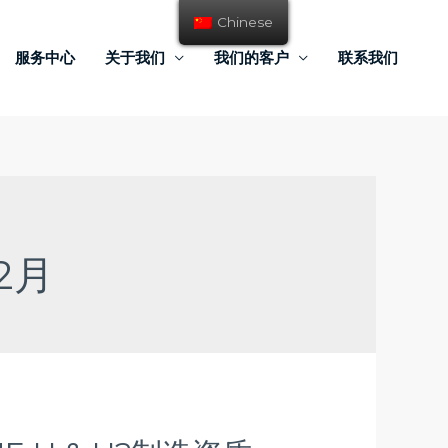
Chinese
服务中心
关于我们
我们的客户
联系我们
12月