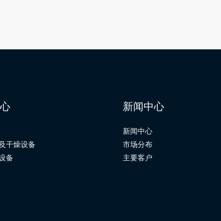
心
新闻中心
新闻中心
及干燥设备
市场分布
设备
主要客户