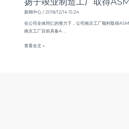
扬子竣业制造工厂取得ASME
新闻中心
/
2018/12/14 15:24
在公司全体同仁的努力下，公司南京工厂顺利取得ASME
南京工厂目前具备A …
查看全文 »