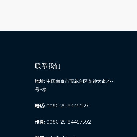
联系我们
地址:
中国南京市雨花台区花神大道27-1
号6楼
电话:
0086-25-84456591
传真:
0086-25-84457592