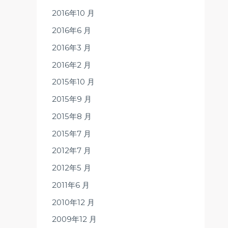
2016年10 月
2016年6 月
2016年3 月
2016年2 月
2015年10 月
2015年9 月
2015年8 月
2015年7 月
2012年7 月
2012年5 月
2011年6 月
2010年12 月
2009年12 月