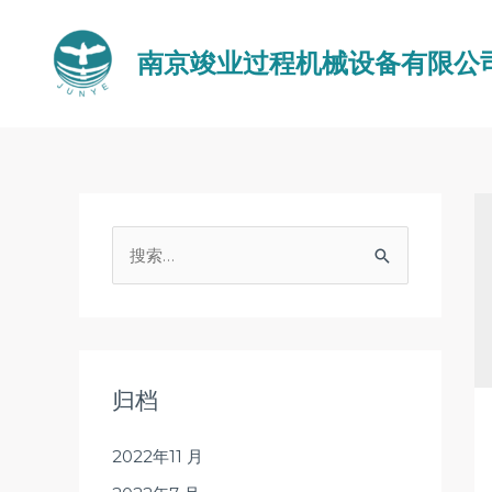
南京竣业过程机械设备有限公
归档
2022年11 月