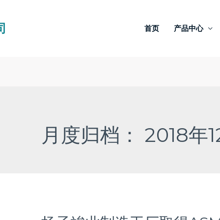
司
首页
产品中心
月度归档：
2018年