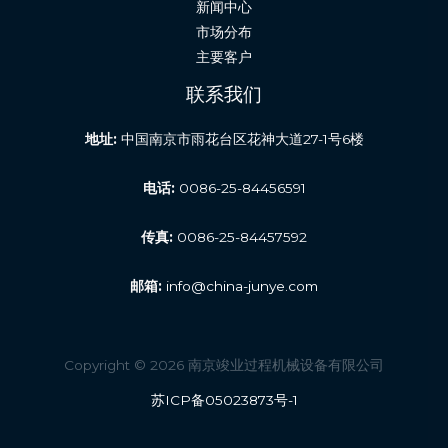
新闻中心
市场分布
主要客户
联系我们
地址:
中国南京市雨花台区花神大道27-1号6楼
电话:
0086-25-84456591
传真:
0086-25-84457592
邮箱:
info@china-junye.com
Copyright © 2026 南京竣业过程机械设备有限公司
苏ICP备05023873号-1