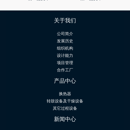
关于我们
公司简介
发展历史
组织机构
设计能力
项目管理
合作工厂
产品中心
换热器
转鼓设备及干燥设备
其它过程设备
新闻中心