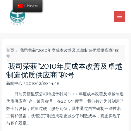
Chinese
首页
»
我司荣获“2010年度成本改善及卓越制造优质供应商”称
号
我司荣获“2010年度成本改善及卓越
制造优质供应商”称号
新闻中心
/
2010/12/30 14:49
日前安德里茨公司特授予我司“2010年度成本改善及卓越制造
优质供应商”这一荣誉称号，在2010年度里，我们共计为其制造了
数十台设备，质量过硬，服务到位，其中通过自主研制一些技术
工装和设备，既缩短了制造周期更减少了制造成本，真正实现了
与客户双赢。