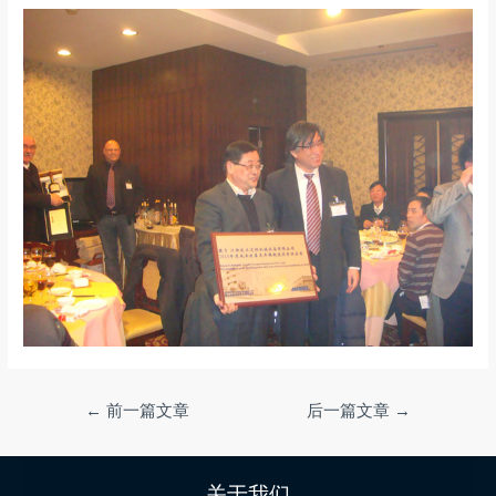
←
前一篇文章
后一篇文章
→
关于我们