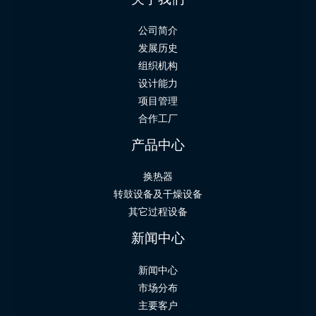
公司简介
发展历史
组织机构
设计能力
项目管理
合作工厂
产品中心
换热器
转鼓设备及干燥设备
其它过程设备
新闻中心
新闻中心
市场分布
主要客户