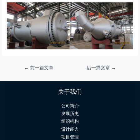
←
前一篇文章
后一篇文章
→
关于我们
公司简介
发展历史
组织机构
设计能力
项目管理