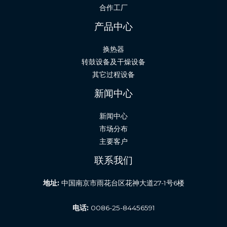
合作工厂
产品中心
换热器
转鼓设备及干燥设备
其它过程设备
新闻中心
新闻中心
市场分布
主要客户
联系我们
地址:
中国南京市雨花台区花神大道27-1号6楼
电话:
0086-25-84456591