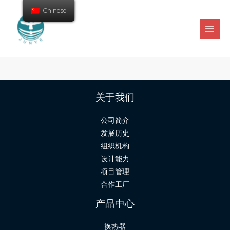
Chinese
关于我们
公司简介
发展历史
组织机构
设计能力
项目管理
合作工厂
产品中心
换热器