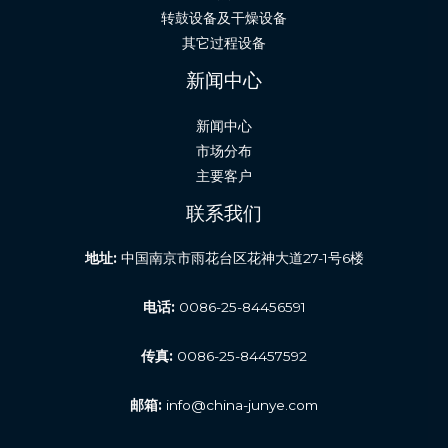
转鼓设备及干燥设备
其它过程设备
新闻中心
新闻中心
市场分布
主要客户
联系我们
地址:
中国南京市雨花台区花神大道27-1号6楼
电话:
0086-25-84456591
传真:
0086-25-84457592
邮箱:
info@china-junye.com